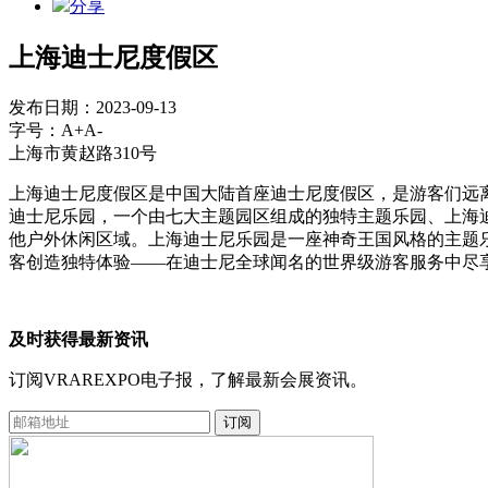
分享
上海迪士尼度假区
发布日期：2023-09-13
字号：
A+
A-
上海市黄赵路310号
上海迪士尼度假区是中国大陆首座迪士尼度假区，是游客们远
迪士尼乐园，一个由七大主题园区组成的独特主题乐园、上海
他户外休闲区域。上海迪士尼乐园是一座神奇王国风格的主题
客创造独特体验——在迪士尼全球闻名的世界级游客服务中尽
及时获得最新资讯
订阅VRAREXPO电子报，了解最新会展资讯。
订阅