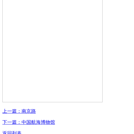
上一篇：
南京路
下一篇：
中国航海博物馆
返回列表