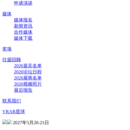
申请演讲
媒体
媒体报名
新闻资讯
合作媒体
媒体下载
奖项
往届回顾
2026嘉宾名单
2026论坛日程
2026展商名单
2026视频照片
展后报告
联系我们
VRAR星球
2027年5月20-21日