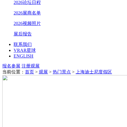
2026论坛日程
2026展商名单
2026视频照片
展后报告
联系我们
VRAR星球
ENGLISH
报名参展
注册观展
当前位置：
首页
>
观展
>
热门景点
>
上海迪士尼度假区